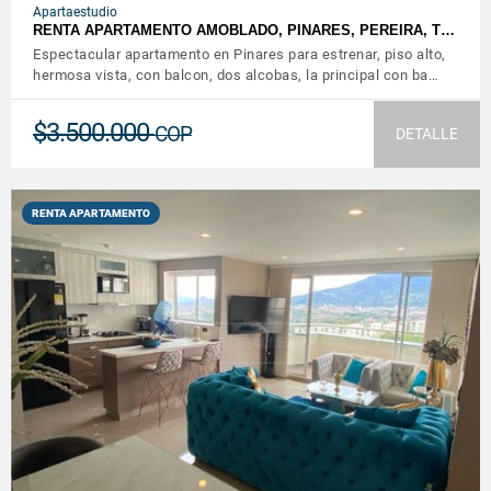
Apartaestudio
RENTA APARTAMENTO AMOBLADO, PINARES, PEREIRA, T…
Espectacular apartamento en Pinares para estrenar, piso alto,
hermosa vista, con balcon, dos alcobas, la principal con ba…
$3.500.000
COP
DETALLE
RENTA APARTAMENTO
VER DETALLES