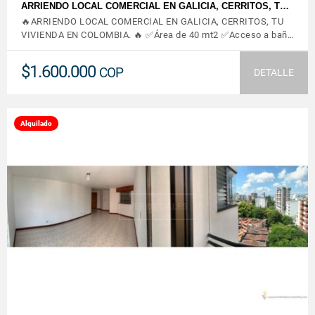
ARRIENDO LOCAL COMERCIAL EN GALICIA, CERRITOS, T…
🔥ARRIENDO LOCAL COMERCIAL EN GALICIA, CERRITOS, TU
VIVIENDA EN COLOMBIA. 🔥 ✅Área de 40 mt2 ✅Acceso a bañ…
$1.600.000
COP
DETALLE
Alquilado
VER DETALLES