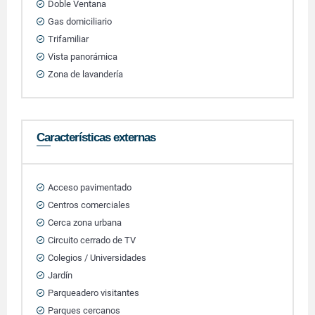
Doble Ventana
Gas domiciliario
Trifamiliar
Vista panorámica
Zona de lavandería
Características externas
Acceso pavimentado
Centros comerciales
Cerca zona urbana
Circuito cerrado de TV
Colegios / Universidades
Jardín
Parqueadero visitantes
Parques cercanos