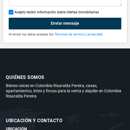
Acepto recibir información sobre ofertas inmobiliarias
Enviar mensaje
Al enviar tus datos aceptas los
Términos de servicio y privacidad
QUIÉNES SOMOS
Bienes raices en Colombia Risaralda Pereira, casas,
apartamentos, lotes y fincas para la venta y alquiler en Colombia
Risaralda Pereira
UBICACIÓN Y CONTACTO
UBICACIÓN