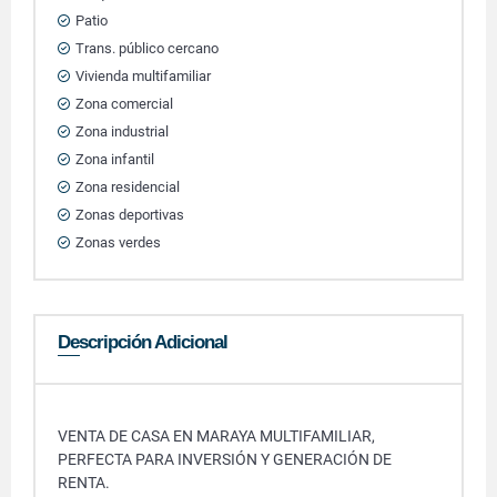
Patio
Trans. público cercano
Vivienda multifamiliar
Zona comercial
Zona industrial
Zona infantil
Zona residencial
Zonas deportivas
Zonas verdes
Descripción Adicional
VENTA DE CASA EN MARAYA MULTIFAMILIAR,
PERFECTA PARA INVERSIÓN Y GENERACIÓN DE
RENTA.