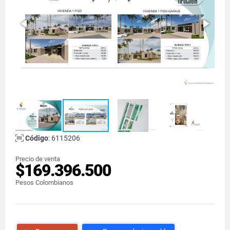
Código
: 6115206
Precio de venta
$169.396.500
Pesos Colombianos