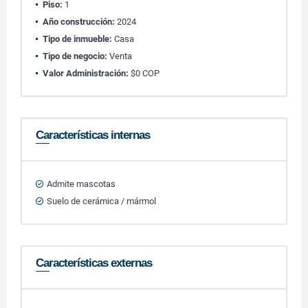
Piso:
1
Año construcción:
2024
Tipo de inmueble:
Casa
Tipo de negocio:
Venta
Valor Administración:
$0 COP
Características internas
Admite mascotas
Suelo de cerámica / mármol
Características externas