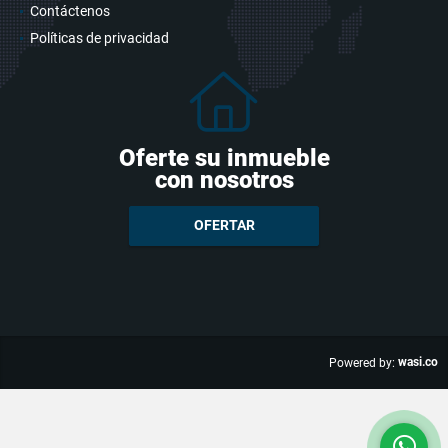
Contáctenos
Políticas de privacidad
Oferte su inmueble
con nosotros
OFERTAR
wasi.co
Powered by: