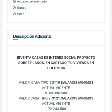
Acceso pavimentado
Garaje
Patio
Descripción Adicional
🏢VENTA CASAS DE INTERES SOCIAL PROYECTO
SOBRE PLANOS, EN CARTAGO, TU VIVIENDA EN
COLOMBIA
VALOR CASA TIPO 1
$119 SALARIOS MINIMOS
ACTUAL VIGENTE
$169.396.500
VALOR CASA TIPO 2
$121 SALARIOS MINIMOS
ACTUAL VIGENTE
172.243.500