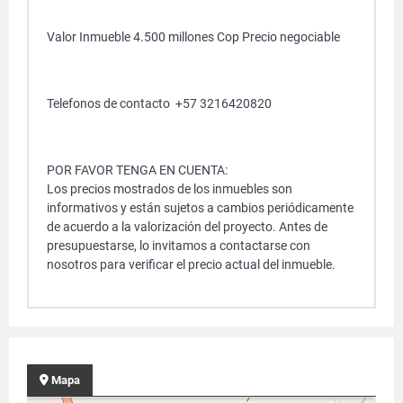
Valor Inmueble 4.500 millones Cop Precio negociable
Telefonos de contacto +57 3216420820
POR FAVOR TENGA EN CUENTA:
Los precios mostrados de los inmuebles son
informativos y están sujetos a cambios periódicamente
de acuerdo a la valorización del proyecto. Antes de
presupuestarse, lo invitamos a contactarse con
nosotros para verificar el precio actual del inmueble.
Mapa