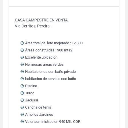
CASA CAMPESTRE EN VENTA.
Via Cerritos, Pereira .
Área total del lote mejorado : 12.300
Áreas construidas : 900 mts2
Excelente ubicación
Hermosas áreas verdes
Habitaiciones con baño privado
habitacion de servicio con baño
Piscina
Turco
Jacussi
Cancha de tenis
Amplios Jardines
Valor administracion 940 MIL COP.