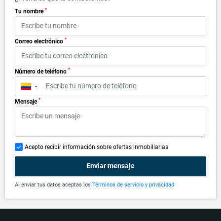
*
Tu nombre
*
Correo electrónico
*
Número de teléfono
▼
*
Mensaje
Acepto recibir información sobre ofertas inmobiliarias
Enviar mensaje
Al enviar tus datos aceptas los
Términos de servicio y privacidad