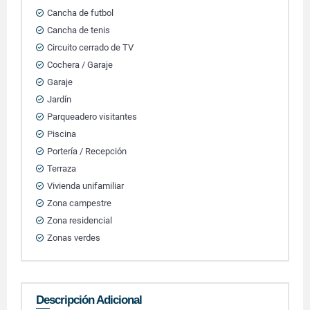
Cancha de futbol
Cancha de tenis
Circuito cerrado de TV
Cochera / Garaje
Garaje
Jardín
Parqueadero visitantes
Piscina
Portería / Recepción
Terraza
Vivienda unifamiliar
Zona campestre
Zona residencial
Zonas verdes
Descripción Adicional