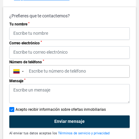
¿Prefieres que te contactemos?
*
Tu nombre
*
Correo electrónico
*
Número de teléfono
▼
*
Mensaje
Acepto recibir información sobre ofertas inmobiliarias
Enviar mensaje
Al enviar tus datos aceptas los
Términos de servicio y privacidad