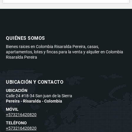
QUIÉNES SOMOS
Bienes raices en Colombia Risaralda Pereira, casas,
apartamentos, lotes y fincas para la venta y alquiler en Colombia
Risaralda Pereira
UBICACIÓN Y CONTACTO
UBICACIÓN
Calle 24 #18-34 San juan de la Sierra
Pereira - Risaralda - Colombia
MÓVIL
+573216420820
TELÉFONO
+573216420820