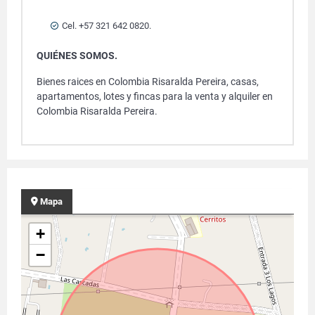
Cel. +57 321 642 0820.
QUIÉNES SOMOS.
Bienes raices en Colombia Risaralda Pereira, casas,
apartamentos, lotes y fincas para la venta y alquiler en
Colombia Risaralda Pereira.
Mapa
+
−