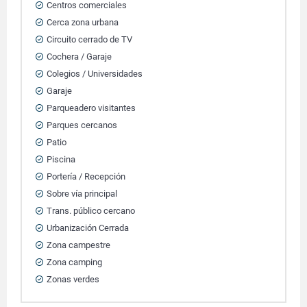
Centros comerciales
Cerca zona urbana
Circuito cerrado de TV
Cochera / Garaje
Colegios / Universidades
Garaje
Parqueadero visitantes
Parques cercanos
Patio
Piscina
Portería / Recepción
Sobre vía principal
Trans. público cercano
Urbanización Cerrada
Zona campestre
Zona camping
Zonas verdes