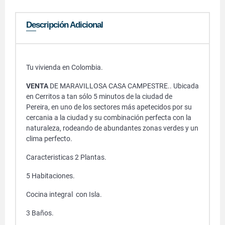
Descripción Adicional
Tu vivienda en Colombia.
VENTA
DE MARAVILLOSA CASA CAMPESTRE.. Ubicada
en Cerritos a tan sólo 5 minutos de la ciudad de
Pereira, en uno de los sectores más apetecidos por su
cercania a la ciudad y su combinación perfecta con la
naturaleza, rodeando de abundantes zonas verdes y un
clima perfecto.
Caracteristicas 2 Plantas.
5 Habitaciones.
Cocina integral con Isla.
3 Baños.