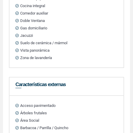
Cocina integral
Comedor auxiliar
Doble Ventana
Gas domiciliario
Jacuzzi
Suelo de cerámica / mármol
Vista panorámica
Zona de lavandería
Características externas
Acceso pavimentado
Árboles frutales
Área Social
Barbacoa / Parrilla / Quincho