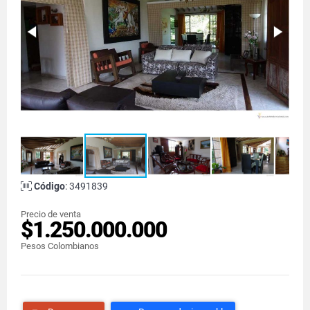
Código
: 3491839
Precio de venta
$1.250.000.000
Pesos Colombianos