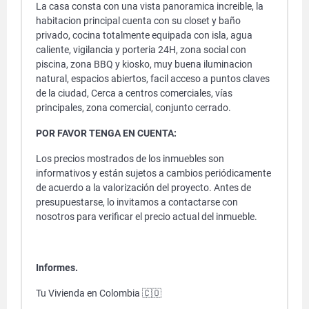
La casa consta con una vista panoramica increible, la
habitacion principal cuenta con su closet y baño
privado, cocina totalmente equipada con isla, agua
caliente, vigilancia y porteria 24H, zona social con
piscina, zona BBQ y kiosko, muy buena iluminacion
natural, espacios abiertos, facil acceso a puntos claves
de la ciudad, Cerca a centros comerciales, vías
principales, zona comercial, conjunto cerrado.
POR FAVOR TENGA EN CUENTA:
Los precios mostrados de los inmuebles son
informativos y están sujetos a cambios periódicamente
de acuerdo a la valorización del proyecto. Antes de
presupuestarse, lo invitamos a contactarse con
nosotros para verificar el precio actual del inmueble.
Informes.
Tu Vivienda en Colombia 🇨🇴