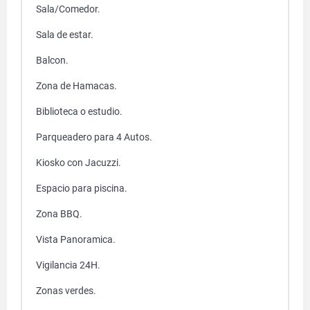
Sala/Comedor.
Sala de estar.
Balcon.
Zona de Hamacas.
Biblioteca o estudio.
Parqueadero para 4 Autos.
Kiosko con Jacuzzi.
Espacio para piscina.
Zona BBQ.
Vista Panoramica.
Vigilancia 24H.
Zonas verdes.