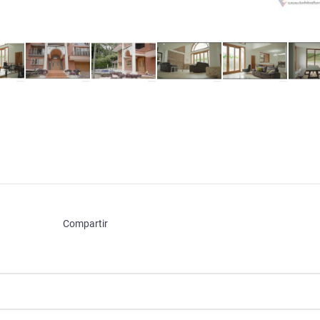
Compartir