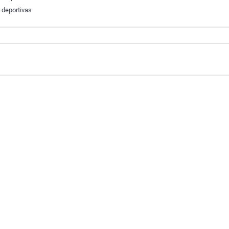
 deportivas