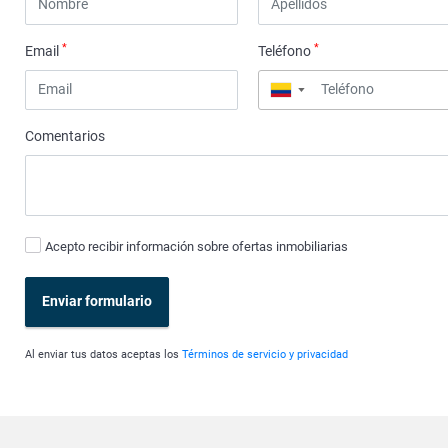
*
*
Email
Teléfono
▼
Comentarios
Acepto recibir información sobre ofertas inmobiliarias
Enviar formulario
Al enviar tus datos aceptas los
Términos de servicio y privacidad