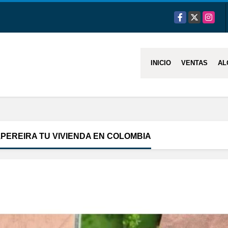
Facebook
X
Instag
INICIO
VENTAS
AL
PEREIRA TU VIVIENDA EN COLOMBIA