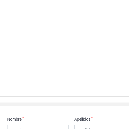
*
*
Nombre
Apellidos