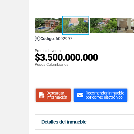
Código
: 6092997
Precio de venta
$3.500.000.000
Pesos Colombianos
Descargar
Recomendar inmueble
información
por correo electrónico
Detalles del inmueble