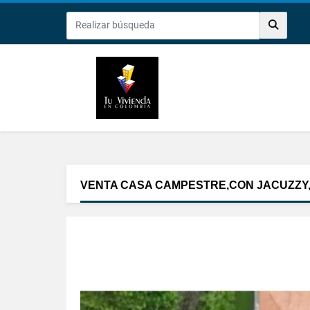
VENTA CASA CAMPESTRE,CON JACUZZY,