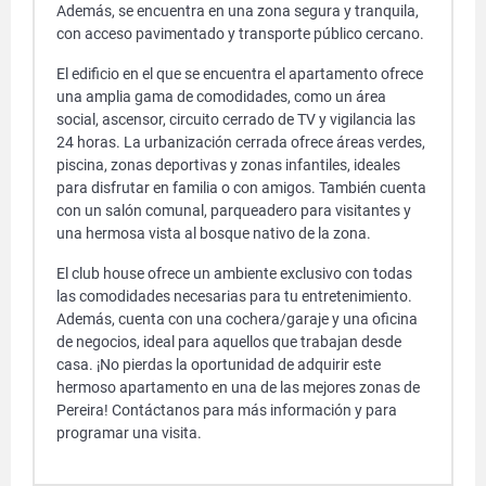
Además, se encuentra en una zona segura y tranquila,
con acceso pavimentado y transporte público cercano.
El edificio en el que se encuentra el apartamento ofrece
una amplia gama de comodidades, como un área
social, ascensor, circuito cerrado de TV y vigilancia las
24 horas. La urbanización cerrada ofrece áreas verdes,
piscina, zonas deportivas y zonas infantiles, ideales
para disfrutar en familia o con amigos. También cuenta
con un salón comunal, parqueadero para visitantes y
una hermosa vista al bosque nativo de la zona.
El club house ofrece un ambiente exclusivo con todas
las comodidades necesarias para tu entretenimiento.
Además, cuenta con una cochera/garaje y una oficina
de negocios, ideal para aquellos que trabajan desde
casa. ¡No pierdas la oportunidad de adquirir este
hermoso apartamento en una de las mejores zonas de
Pereira! Contáctanos para más información y para
programar una visita.