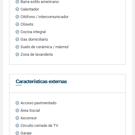
Barra estilo americano
Calentador
Citófono / Intercomunicador
Clósets
Cocina integral
Gas domiciliario
Suelo de cerámica / mármol
Zona de lavandería
Características externas
Acceso pavimentado
Área Social
Ascensor
Circuito cerrado de TV
Garaje