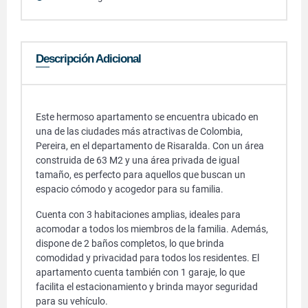
Descripción Adicional
Este hermoso apartamento se encuentra ubicado en
una de las ciudades más atractivas de Colombia,
Pereira, en el departamento de Risaralda. Con un área
construida de 63 M2 y una área privada de igual
tamaño, es perfecto para aquellos que buscan un
espacio cómodo y acogedor para su familia.
Cuenta con 3 habitaciones amplias, ideales para
acomodar a todos los miembros de la familia. Además,
dispone de 2 baños completos, lo que brinda
comodidad y privacidad para todos los residentes. El
apartamento cuenta también con 1 garaje, lo que
facilita el estacionamiento y brinda mayor seguridad
para su vehículo.