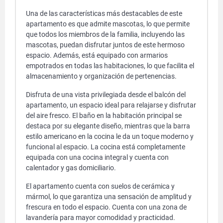
Una de las características más destacables de este
apartamento es que admite mascotas, lo que permite
que todos los miembros de la familia, incluyendo las
mascotas, puedan disfrutar juntos de este hermoso
espacio. Además, está equipado con armarios
empotrados en todas las habitaciones, lo que facilita el
almacenamiento y organización de pertenencias.
Disfruta de una vista privilegiada desde el balcón del
apartamento, un espacio ideal para relajarse y disfrutar
del aire fresco. El baño en la habitación principal se
destaca por su elegante diseño, mientras que la barra
estilo americano en la cocina le da un toque moderno y
funcional al espacio. La cocina está completamente
equipada con una cocina integral y cuenta con
calentador y gas domiciliario.
El apartamento cuenta con suelos de cerámica y
mármol, lo que garantiza una sensación de amplitud y
frescura en todo el espacio. Cuenta con una zona de
lavandería para mayor comodidad y practicidad.