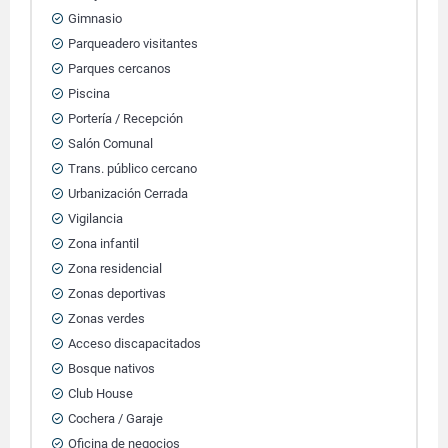
Gimnasio
Parqueadero visitantes
Parques cercanos
Piscina
Portería / Recepción
Salón Comunal
Trans. público cercano
Urbanización Cerrada
Vigilancia
Zona infantil
Zona residencial
Zonas deportivas
Zonas verdes
Acceso discapacitados
Bosque nativos
Club House
Cochera / Garaje
Oficina de negocios