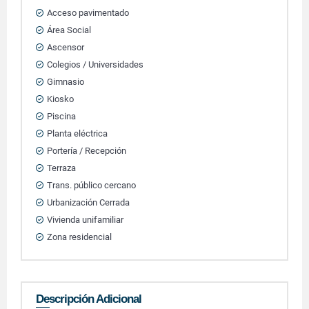
Acceso pavimentado
Área Social
Ascensor
Colegios / Universidades
Gimnasio
Kiosko
Piscina
Planta eléctrica
Portería / Recepción
Terraza
Trans. público cercano
Urbanización Cerrada
Vivienda unifamiliar
Zona residencial
Descripción Adicional