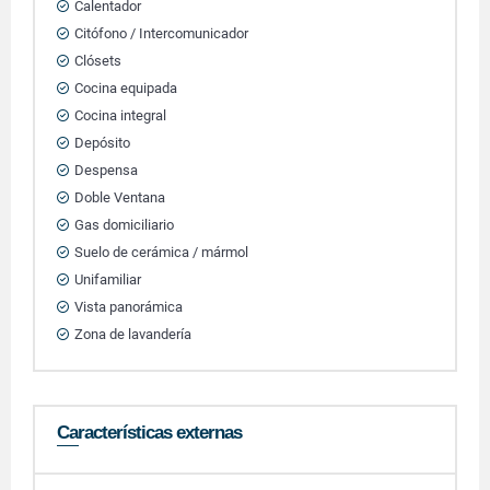
Calentador
Citófono / Intercomunicador
Clósets
Cocina equipada
Cocina integral
Depósito
Despensa
Doble Ventana
Gas domiciliario
Suelo de cerámica / mármol
Unifamiliar
Vista panorámica
Zona de lavandería
Características externas