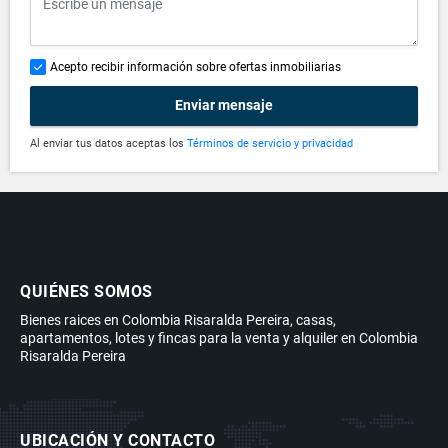
Acepto recibir información sobre ofertas inmobiliarias
Enviar mensaje
Al enviar tus datos aceptas los
Términos de servicio y privacidad
QUIÉNES SOMOS
Bienes raices en Colombia Risaralda Pereira, casas,
apartamentos, lotes y fincas para la venta y alquiler en Colombia
Risaralda Pereira
UBICACIÓN Y CONTACTO