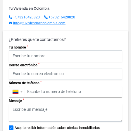
Tu Vivienda en Colombia
+573216420820
|
+573216420820
info@tuviviendaencolombia.com
¿Prefieres que te contactemos?
*
Tu nombre
*
Correo electrónico
*
Número de teléfono
▼
*
Mensaje
Acepto recibir información sobre ofertas inmobiliarias