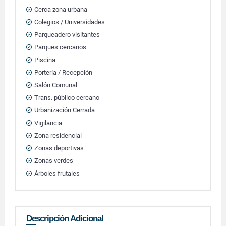
Cerca zona urbana
Colegios / Universidades
Parqueadero visitantes
Parques cercanos
Piscina
Portería / Recepción
Salón Comunal
Trans. público cercano
Urbanización Cerrada
Vigilancia
Zona residencial
Zonas deportivas
Zonas verdes
Árboles frutales
Descripción Adicional