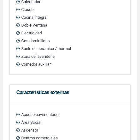
Calentador
Clósets
Cocina integral
Doble Ventana
Electricidad
Gas domiciliario
Suelo de cerámica / mármol
Zona de lavandería
Comedor auxiliar
Características externas
Acceso pavimentado
Área Social
Ascensor
Centros comerciales